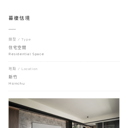
暮棲恬境
類型 / Type
住宅空間
Residential Space
地點 / Location
新竹
Hsinchu