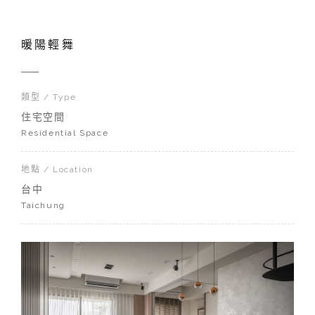
暖陽輕舞
類型 / Type
住宅空間
Residential Space
地點 / Location
台中
Taichung