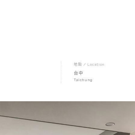
地點 / Location
台中
Taichung