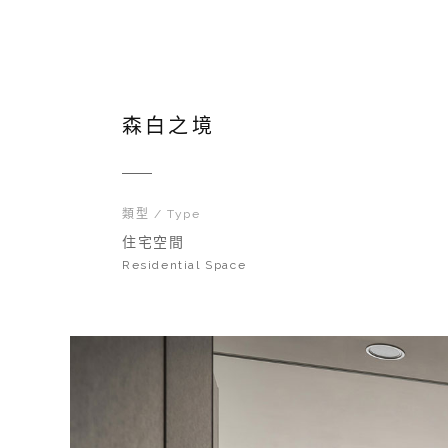
森白之境
類型 / Type
住宅空間
Residential Space