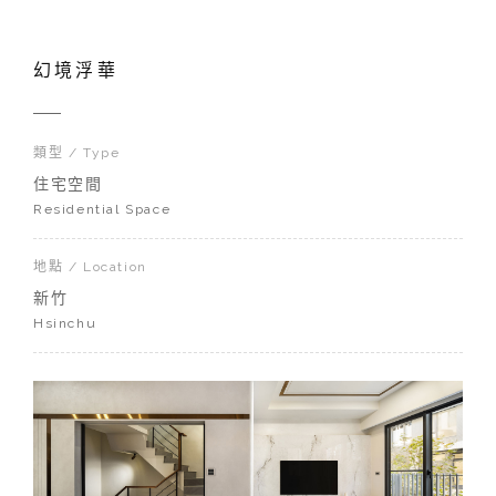
幻境浮華
類型 / Type
住宅空間
Residential Space
地點 / Location
新竹
Hsinchu